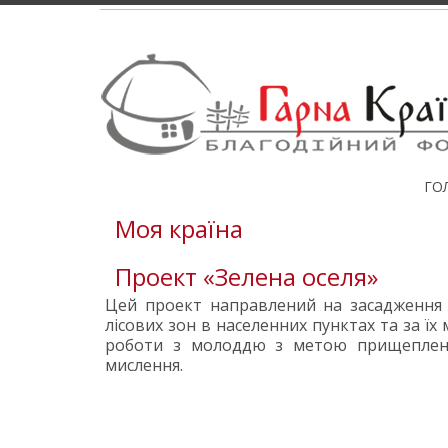
ГО
Моя країна
Проект «Зелена оселя»
Цей проект направлений на засадження 
лісових зон в населенних пунктах та за їх
роботи з молоддю з метою прищеплен
мислення.